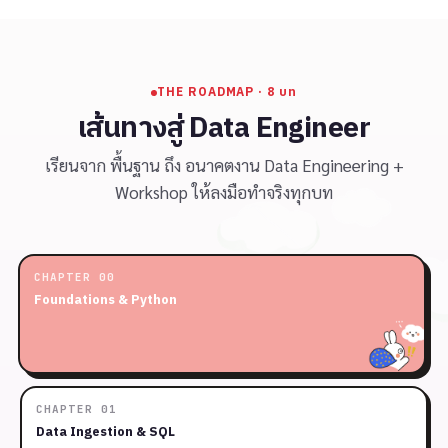
THE ROADMAP · 8 บท
เส้นทางสู่ Data Engineer
เรียนจาก พื้นฐาน ถึง อนาคตงาน Data Engineering +
Workshop ให้ลงมือทำจริงทุกบท
CHAPTER 00
Foundations & Python
CHAPTER 01
Data Ingestion & SQL