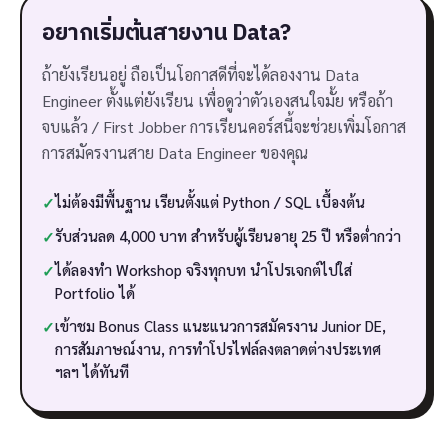
อยากเริ่มต้นสายงาน Data?
ถ้ายังเรียนอยู่ ถือเป็นโอกาสดีที่จะได้ลองงาน Data
Engineer ตั้งแต่ยังเรียน เพื่อดูว่าตัวเองสนใจมั้ย หรือถ้า
จบแล้ว / First Jobber การเรียนคอร์สนี้จะช่วยเพิ่มโอกาส
การสมัครงานสาย Data Engineer ของคุณ
ไม่ต้องมีพื้นฐาน เรียนตั้งแต่ Python / SQL เบื้องต้น
✓
รับส่วนลด 4,000 บาท สำหรับผู้เรียนอายุ 25 ปี หรือต่ำกว่า
✓
ได้ลองทำ Workshop จริงทุกบท นำโปรเจกต์ไปใส่
✓
Portfolio ได้
เข้าชม Bonus Class แนะแนวการสมัครงาน Junior DE,
✓
การสัมภาษณ์งาน, การทำโปรไฟล์ลงตลาดต่างประเทศ
ฯลฯ ได้ทันที