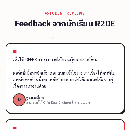
STUDENT REVIEWS
Feedback จากนักเรียน R2DE
"
เพิ่งได้ OFFER งาน เพราะใช้ความรู้จากคอร์สนี้ค่ะ
คอร์สนี้เนื้อหาจัดเต็ม สอนสนุก เข้าใจง่าย เล่าเรื่องให้คนที่ไม่
เคยทำงานด้านนี้มาก่อนก็สามารถมาทำได้ค่ะ และให้ความรู้
เรื่องการหางานด้วย
คุณเหมียว
นักเรียนที่ได้ Offer Data Engineer ในต่างประเทศ