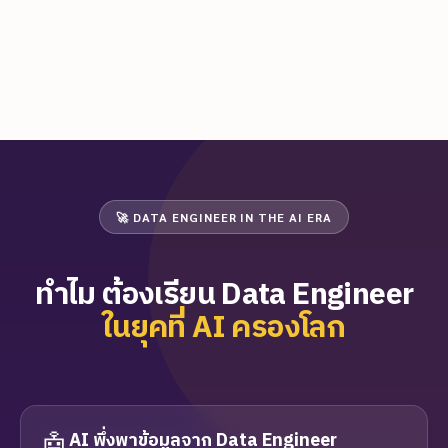
🚀 DATA ENGINEER IN THE AI ERA
ทำไม ต้องเรียน Data Engineer
ในยุคที่ AI ครองโลก
🤖
AI พึ่งพาข้อมูลจาก Data Engineer