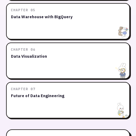
CHAPTER 05
Data Warehouse with BigQuery
CHAPTER 06
Data Visualization
CHAPTER 07
Future of Data Engineering