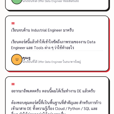
นักเรียนที่ได้ Offer Data Engineer ที่ออสเตรเลีย
"
เรียนจบด้าน Industrial Engineer มาครับ
เรียนคอร์สนี้แล้วทำให้เข้าใจชัดถึงภาพรวมของงาน Data
Engineer และ Tools ต่าง ๆ ว่าใช้ทำอะไร
คุณอู
นักเรียนที่ได้ Offer Data Engineer ในธนาคารใหญ่
"
อยากมาอัพเดตครับ ตอนนี้ผมได้เริ่มทำงาน DE แล้วครับ
ต้องขอบคุณคอร์สนี้ที่เป็นพื้นฐานที่สำคัญเลย สำหรับการก้าว
เข้ามาสาย DE ทั้งความรู้เรื่อง Cloud / Python / SQL และ