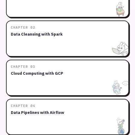
CHAPTER 02
Data Cleansing with Spark
CHAPTER 03
Cloud Computing with GCP
CHAPTER 04
Data Pipelines with Airflow