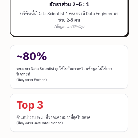
อัตราส่วน 2–5 : 1
บริษัทที่มี Data Scientist 1 คน ควรมี Data Engineer มา
ช่วย
2-5 คน
(ข้อมูลจาก O'Reilly)
~80%
ของเวลา Data Scientist ถูกใช้ไปกับการเตรียมข้อมูล ไม่ใช่การ
วิเคราะห์
(ข้อมูลจาก Forbes)
Top 3
ตำแหน่งงาน Tech ที่ขาดแคลนมากที่สุดในตลาด
(ข้อมูลจาก 365DataScience)