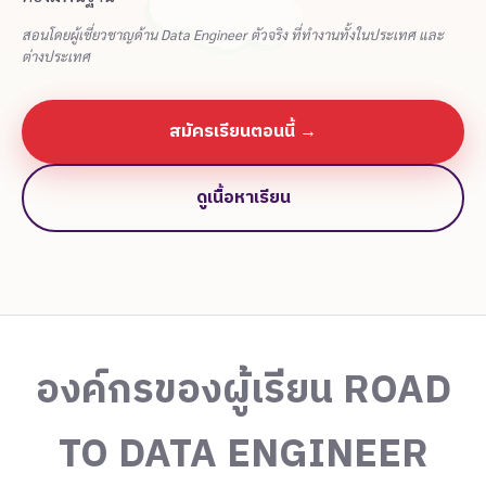
สอนโดยผู้เชี่ยวชาญด้าน Data Engineer ตัวจริง ที่ทำงานทั้งในประเทศ และ
ต่างประเทศ
สมัครเรียนตอนนี้ →
ดูเนื้อหาเรียน
องค์กรของผู้เรียน ROAD
TO DATA ENGINEER