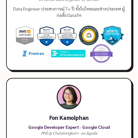
Data Engineer ประสบการณ์ 7+ ปี ทั้งในไทยและต่างประเทศ ผู้
ก่อตั้ง DataTH
Fon Kamolphan
Google Developer Expert · Google Cloud
PhD @ Chulalongkorn · ex-Agoda