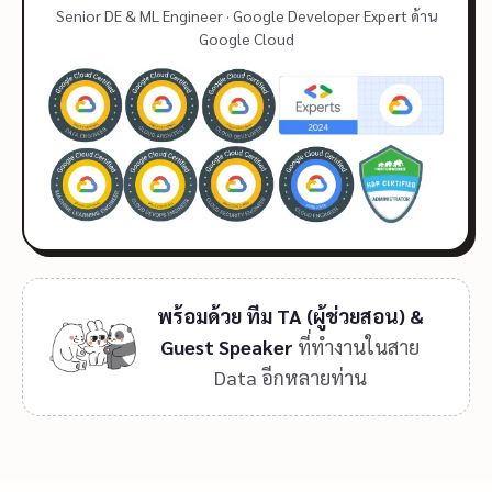
Senior DE & ML Engineer · Google Developer Expert ด้าน
Google Cloud
พร้อมด้วย ทีม TA (ผู้ช่วยสอน) &
Guest Speaker
ที่ทำงานในสาย
Data อีกหลายท่าน