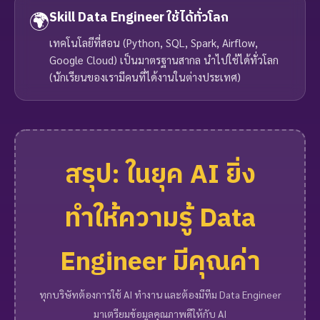
🌍
Skill Data Engineer ใช้ได้ทั่วโลก
เทคโนโลยีที่สอน (Python, SQL, Spark, Airflow,
Google Cloud) เป็นมาตรฐานสากล นำไปใช้ได้ทั่วโลก
(นักเรียนของเรามีคนที่ได้งานในต่างประเทศ)
สรุป: ในยุค AI ยิ่ง
ทำให้ความรู้ Data
Engineer มีคุณค่า
ทุกบริษัทต้องการใช้ AI ทำงาน และต้องมีทีม Data Engineer
มาเตรียมข้อมูลคุณภาพดีให้กับ AI