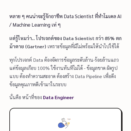
หลาย ๆ คนน่าจะรู้จักอาชีพ Data Scientist ที่ทำโมเดล AI
/ Machine Learning เท่ ๆ
แต่รู้ไหมว่า.. โปรเจกต์ของ Data Scientist กว่า 85% ตก
ม้าตาย (Gartner)
เพราะข้อมูลที่มีไม่พร้อมให้นำไปใช้ได้
ทุกโปรเจกต์ Data ต้องจัดการข้อมูลระดับล้าน-ร้อยล้านแถว
แต่ข้อมูลเกือบ 100% ใช้งานทันทีไม่ได้ - ข้อมูลขาด ผิดรูป
แบบ ต้องทำความสะอาด ต้องสร้าง Data Pipeline เพื่อดึง
ข้อมูลคุณภาพดีเข้ามาในระบบ
นั่นคือ หน้าที่ของ
Data Engineer