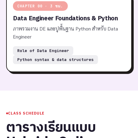
CHAPTER 00 · 3 ชม.
Data Engineer Foundations & Python
ภาพรวมงาน DE และปูพื้นฐาน Python สำหรับ Data
Engineer
Role of Data Engineer
Python syntax & data structures
CLASS SCHEDULE
ตารางเรียนแบบ