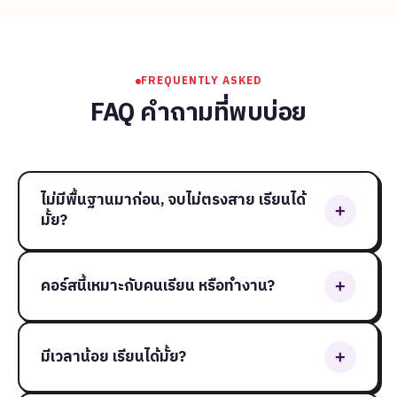
FREQUENTLY ASKED
FAQ คำถามที่พบบ่อย
ไม่มีพื้นฐานมาก่อน, จบไม่ตรงสาย เรียนได้
+
มั้ย?
คอร์สนี้เหมาะกับคนเรียน หรือทำงาน?
+
มีเวลาน้อย เรียนได้มั้ย?
+