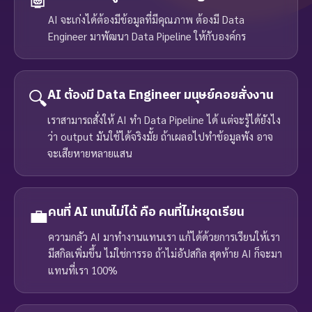
AI จะเก่งได้ต้องมีข้อมูลที่มีคุณภาพ ต้องมี Data
Engineer มาพัฒนา Data Pipeline ให้กับองค์กร
🔍
AI ต้องมี Data Engineer มนุษย์คอยสั่งงาน
เราสามารถสั่งให้ AI ทำ Data Pipeline ได้ แต่จะรู้ได้ยังไง
ว่า output มันใช้ได้จริงมั้ย ถ้าเผลอไปทำข้อมูลพัง อาจ
จะเสียหายหลายแสน
💼
คนที่ AI แทนไม่ได้ คือ คนที่ไม่หยุดเรียน
ความกลัว AI มาทำงานแทนเรา แก้ได้ด้วยการเรียนให้เรา
มีสกิลเพิ่มขึ้น ไม่ใช่การรอ ถ้าไม่อัปสกิล สุดท้าย AI ก็จะมา
แทนที่เรา 100%