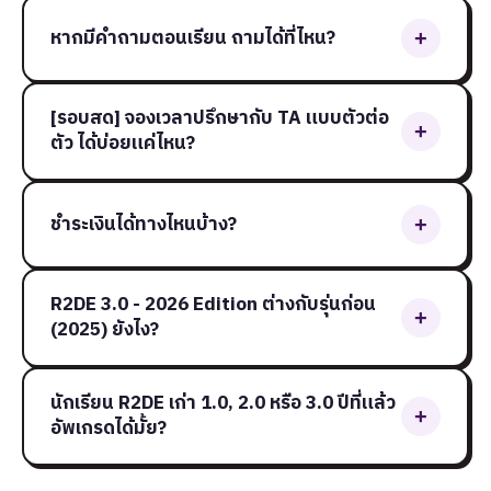
หากมีคำถามตอนเรียน ถามได้ที่ไหน?
+
[รอบสด] จองเวลาปรึกษากับ TA แบบตัวต่อ
+
ตัว ได้บ่อยแค่ไหน?
ชำระเงินได้ทางไหนบ้าง?
+
R2DE 3.0 - 2026 Edition ต่างกับรุ่นก่อน
+
(2025) ยังไง?
นักเรียน R2DE เก่า 1.0, 2.0 หรือ 3.0 ปีที่แล้ว
+
อัพเกรดได้มั้ย?