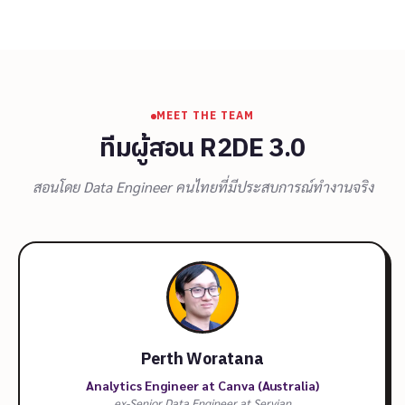
MEET THE TEAM
ทีมผู้สอน R2DE 3.0
สอนโดย Data Engineer คนไทยที่มีประสบการณ์ทำงานจริง
Perth Woratana
Analytics Engineer at Canva (Australia)
ex-Senior Data Engineer at Servian